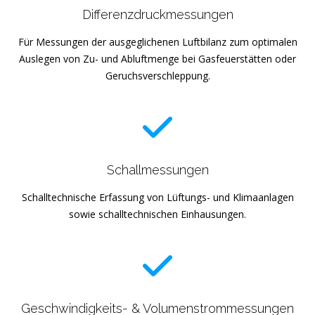
Differenzdruckmessungen
Für Messungen der ausgeglichenen Luftbilanz zum optimalen
Auslegen von Zu- und Abluftmenge bei Gasfeuerstätten oder
Geruchsverschleppung.
Schallmessungen
Schalltechnische Erfassung von Lüftungs- und Klimaanlagen
sowie schalltechnischen Einhausungen.
Geschwindigkeits- & Volumenstrommessungen