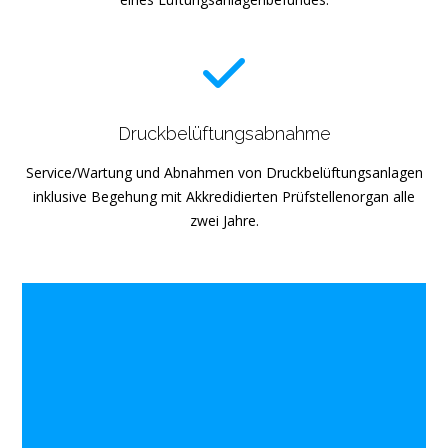
Druckbelüftungsabnahme
Service/Wartung und Abnahmen von Druckbelüftungsanlagen
inklusive Begehung mit Akkredidierten Prüfstellenorgan alle
zwei Jahre.