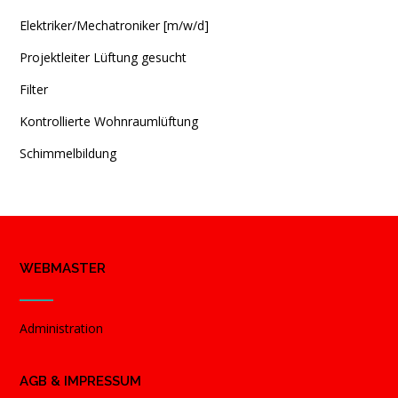
Elektriker/Mechatroniker [m/w/d]
Projektleiter Lüftung gesucht
Filter
Kontrollierte Wohnraumlüftung
Schimmelbildung
WEBMASTER
Administration
AGB & IMPRESSUM