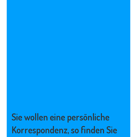
Sie wollen eine persönliche
Korrespondenz, so finden Sie