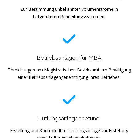
Zur Bestimmung unbekannter Volumenströme in
luftgeführten Rohrleitungssystemen.
Betriebsanlagen für MBA
Einreichungen am Magistratischen Bezirksamt um Bewilligung
einer Betriebsanlagengenehmigung Ihres Betriebes.
Lüftungsanlagenbefund
Erstellung und Kontrolle Ihrer Lüftungsanlage zur Erstellung
eines Lüftungsanlagenbefundes.