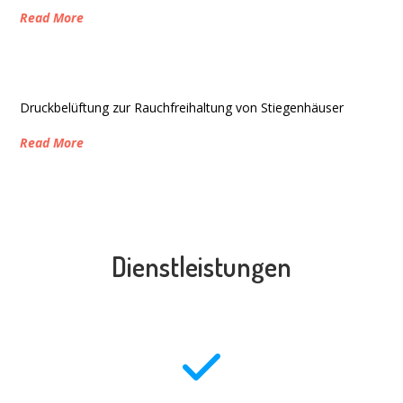
Read More
Druckbelüftung zur Rauchfreihaltung von Stiegenhäuser
Read More
Dienstleistungen