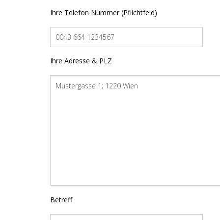
Ihre Telefon Nummer (Pflichtfeld)
Ihre Adresse & PLZ
Betreff