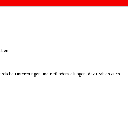
ieben
ördliche Einreichungen und Befunderstellungen, dazu zählen auch