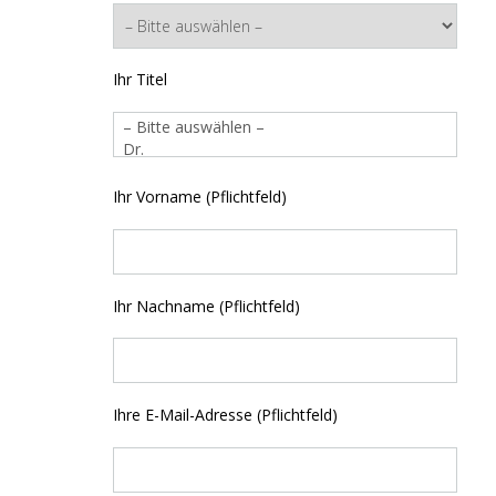
Ihr Titel
Ihr Vorname (Pflichtfeld)
Ihr Nachname (Pflichtfeld)
Ihre E-Mail-Adresse (Pflichtfeld)