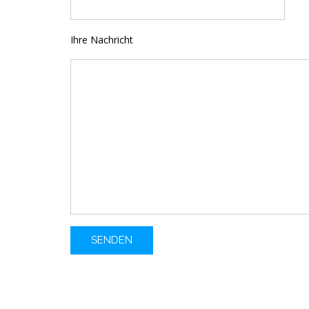
Ihre Nachricht