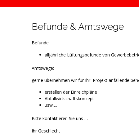
Befunde & Amtswege
Befunde:
alljährliche Lüftungsbefunde von Gewerbebetr
Amtswege:
gerne übernehmen wir für Ihr Projekt anfallende beh
erstellen der Einreichpläne
Abfallwirtschaftskonzept
usw….
Bitte kontaktieren Sie uns …
Ihr Geschlecht