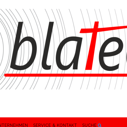
NTERNEHMEN
SERVICE & KONTAKT
SUCHE