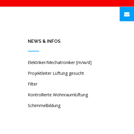
NEWS & INFOS
Elektriker/Mechatroniker [m/w/d]
Projektleiter Lüftung gesucht
Filter
Kontrollierte Wohnraumlüftung
Schimmelbildung