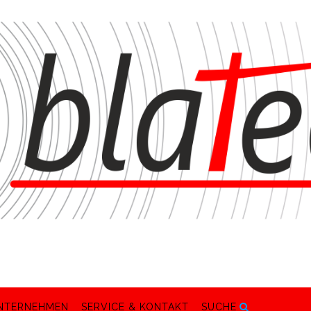
NTERNEHMEN
SERVICE & KONTAKT
SUCHE