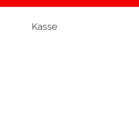
Kasse