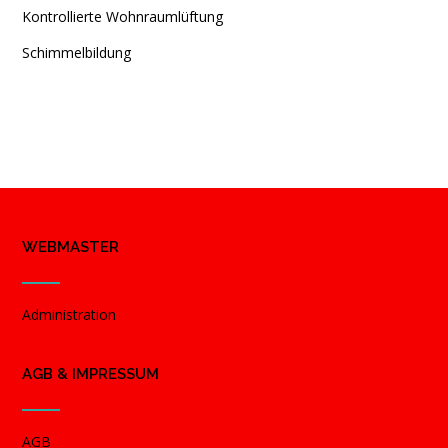
Kontrollierte Wohnraumlüftung
Schimmelbildung
WEBMASTER
Administration
AGB & IMPRESSUM
AGB