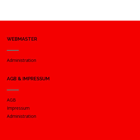
WEBMASTER
Administration
AGB & IMPRESSUM
AGB
Impressum
Administration