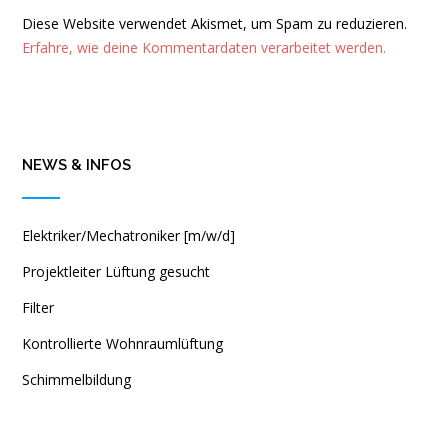
Diese Website verwendet Akismet, um Spam zu reduzieren.
Erfahre, wie deine Kommentardaten verarbeitet werden.
NEWS & INFOS
Elektriker/Mechatroniker [m/w/d]
Projektleiter Lüftung gesucht
Filter
Kontrollierte Wohnraumlüftung
Schimmelbildung