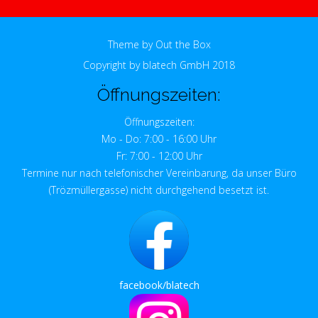
Theme by
Out the Box
Copyright by blatech GmbH 2018
Öffnungszeiten:
Öffnungszeiten:
Mo - Do: 7:00 - 16:00 Uhr
Fr: 7:00 - 12:00 Uhr
Termine nur nach telefonischer Vereinbarung, da unser Büro
(Trözmüllergasse) nicht durchgehend besetzt ist.
facebook/blatech