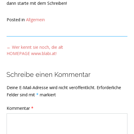
dann starte mit dem Schreiben!
Posted in
Allgemein
Post
←
Wer kennt sie noch, die alt
navigation
HOMEPAGE www.blabi.at!
Schreibe einen Kommentar
Deine E-Mail-Adresse wird nicht veröffentlicht.
Erforderliche
Felder sind mit
*
markiert
Kommentar
*