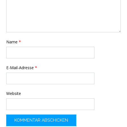
Name
*
E-Mail-Adresse
*
Website